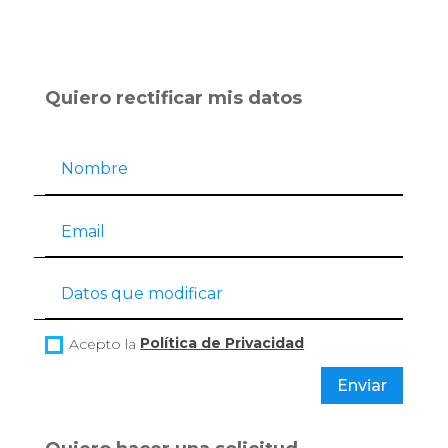
Quiero rectificar mis datos
Acepto la
Política de Privacidad
Enviar