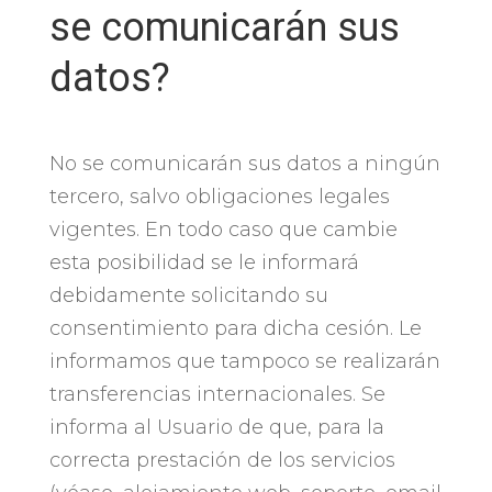
se comunicarán sus
datos?
No se comunicarán sus datos a ningún
tercero, salvo obligaciones legales
vigentes. En todo caso que cambie
esta posibilidad se le informará
debidamente solicitando su
consentimiento para dicha cesión. Le
informamos que tampoco se realizarán
transferencias internacionales. Se
informa al Usuario de que, para la
correcta prestación de los servicios