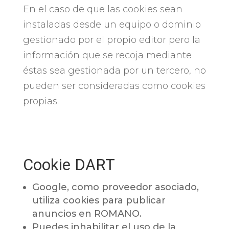
En el caso de que las cookies sean
instaladas desde un equipo o dominio
gestionado por el propio editor pero la
información que se recoja mediante
éstas sea gestionada por un tercero, no
pueden ser consideradas como cookies
propias.
Cookie DART
Google, como proveedor asociado,
utiliza cookies para publicar
anuncios en ROMANO.
Puedes inhabilitar el uso de la