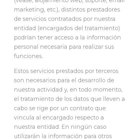
(véase, alojamiento web, soporte, email
marketing, etc.), distintos prestadores
de servicios contratados por nuestra
entidad (encargados del tratamiento)
podrían tener acceso a la información
personal necesaria para realizar sus
funciones.
Estos servicios prestados por terceros
son necesarios para el desarrollo de
nuestra actividad y, en todo momento,
el tratamiento de los datos que lleven a
cabo se rige por un contrato que
vincula al encargado respecto a
nuestra entidad. En ningún caso
utilizarán la información para otros