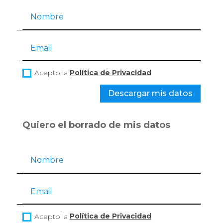
Acepto la
Política de Privacidad
Descargar mis datos
Quiero el borrado de mis datos
Acepto la
Política de Privacidad