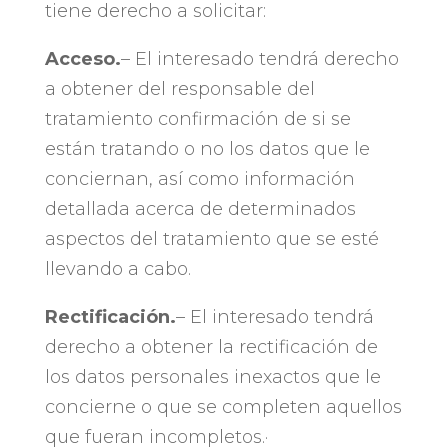
tiene derecho a solicitar:
Acceso​.
– El interesado tendrá derecho
a obtener del responsable del
tratamiento confirmación de si se
están tratando o no los datos que le
conciernan, así como información
detallada acerca de determinados
aspectos del tratamiento que se esté
llevando a cabo.
Rectificación​.
– El interesado tendrá
derecho a obtener la rectificación de
los datos personales inexactos que le
concierne o que se completen aquellos
que fueran incompletos.· ​