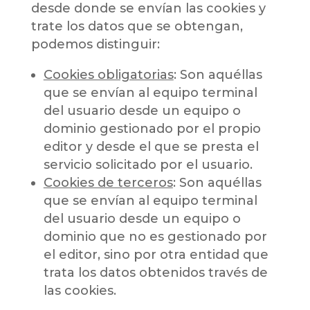
desde donde se envían las cookies y
trate los datos que se obtengan,
podemos distinguir:
Cookies obligatorias
: Son aquéllas
que se envían al equipo terminal
del usuario desde un equipo o
dominio gestionado por el propio
editor y desde el que se presta el
servicio solicitado por el usuario.
Cookies de terceros
: Son aquéllas
que se envían al equipo terminal
del usuario desde un equipo o
dominio que no es gestionado por
el editor, sino por otra entidad que
trata los datos obtenidos través de
las cookies.