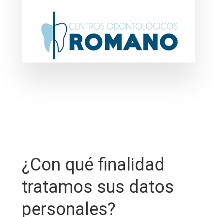
¿Con qué finalidad
tratamos sus datos
personales?