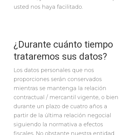
usted nos haya facilitado.
¿Durante cuánto tiempo
trataremos sus datos?
Los datos personales que nos
proporciones serán conservados
mientras se mantenga la relación
contractual / mercantil vigente, o bien
durante un plazo de cuatro años a
partir de la última relación negocial
siguiendo la normativa a efectos
fiscales. No obstante nuestra entidad