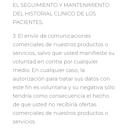
EL SEGUIMIENTO Y MANTENIMIENTO
DEL HISTORIAL CLINICO DE LOS
PACIENTES.
3. El envío de comunicaciones
comerciales de nuestros productos o
servicios, salvo que usted manifieste su
voluntad en contra por cualquier
medio. En cualquier caso, la
autorización para tratar sus datos con
este fin es voluntaria y su negativa sólo
tendría como consecuencia el hecho
de que usted no recibiría ofertas
comerciales de nuestros productos o
servicios.