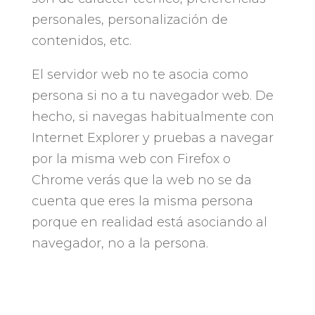
personales, personalización de
contenidos, etc.
El servidor web no te asocia como
persona si no a tu navegador web. De
hecho, si navegas habitualmente con
Internet Explorer y pruebas a navegar
por la misma web con Firefox o
Chrome verás que la web no se da
cuenta que eres la misma persona
porque en realidad está asociando al
navegador, no a la persona.