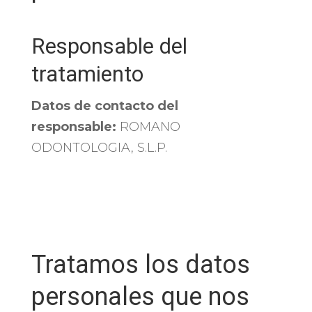
Responsable del
tratamiento
Datos de contacto del
responsable:
ROMANO
ODONTOLOGIA, S.L.P.
Tratamos los datos
personales que nos