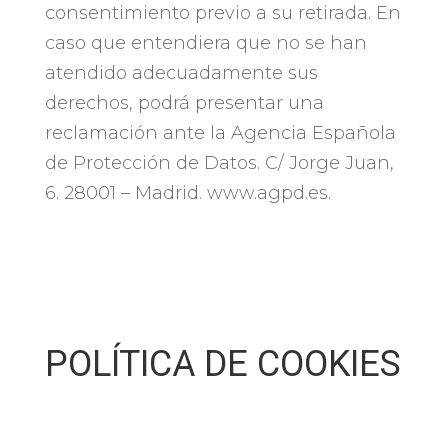
consentimiento previo a su retirada. En
caso que entendiera que no se han
atendido adecuadamente sus
derechos, podrá presentar una
reclamación ante la Agencia Española
de Protección de Datos. C/ Jorge Juan,
6. 28001 – Madrid. www.agpd.es.
POLÍTICA DE COOKIES