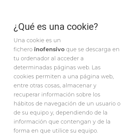
¿Qué es una cookie?
Una cookie es un
fichero
inofensivo
que se descarga en
tu ordenador al acceder a
determinadas páginas web. Las
cookies permiten a una página web,
entre otras cosas, almacenar y
recuperar información sobre los
hábitos de navegación de un usuario o
de su equipo y, dependiendo de la
información que contengan y de la
forma en que utilice su equipo.