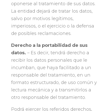
oponerse al tratamiento de sus datos.
La entidad dejará de tratar los datos,
salvo por motivos legítimos,
imperiosos, o el ejercicio o la defensa
de posibles reclamaciones.
Derecho a la portabilidad de sus
datos.
​ – Es decir, tendrá derecho a
recibir los datos personales que le
incumban, que haya facilitado a un
responsable del tratamiento, en un
formato estructurado, de uso común y
lectura mecánica y a transmitirlos a
otro responsable del tratamiento.
Podrá ejercer los referidos derechos,