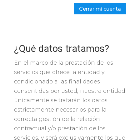
Cerrar mi cuenta
¿Qué datos tratamos?
En el marco de la prestación de los
servicios que ofrece la entidad y
condicionado a las finalidades
consentidas por usted, nuestra entidad
únicamente se tratarán los datos
estrictamente necesarios para la
correcta gestión de la relación
contractual y/o prestación de los
servicios, y será exclusivamente los que