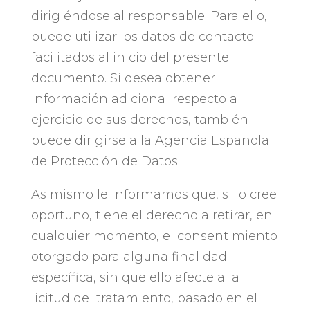
dirigiéndose al responsable. Para ello,
puede utilizar los datos de contacto
facilitados al inicio del presente
documento. Si desea obtener
información adicional respecto al
ejercicio de sus derechos, también
puede dirigirse a la Agencia Española
de Protección de Datos.
Asimismo le informamos que, si lo cree
oportuno, tiene el derecho a retirar, en
cualquier momento, el consentimiento
otorgado para alguna finalidad
específica, sin que ello afecte a la
licitud del tratamiento, basado en el