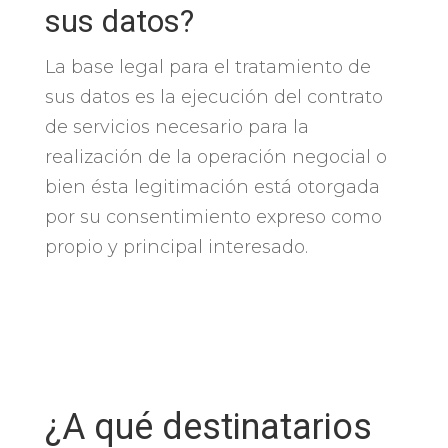
sus datos?
La base legal para el tratamiento de
sus datos es la ejecución del contrato
de servicios necesario para la
realización de la operación negocial o
bien ésta legitimación está otorgada
por su consentimiento expreso como
propio y principal interesado.
¿A qué destinatarios