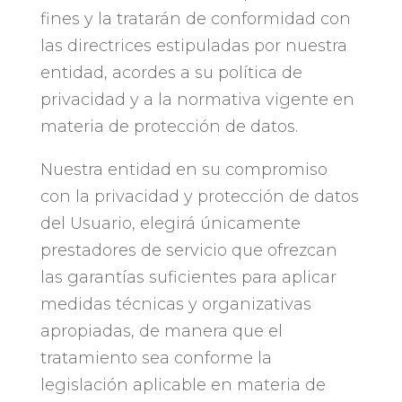
fines y la tratarán de conformidad con
las directrices estipuladas por nuestra
entidad, acordes a su política de
privacidad y a la normativa vigente en
materia de protección de datos.
Nuestra entidad en su compromiso
con la privacidad y protección de datos
del Usuario, elegirá únicamente
prestadores de servicio que ofrezcan
las garantías suficientes para aplicar
medidas técnicas y organizativas
apropiadas, de manera que el
tratamiento sea conforme la
legislación aplicable en materia de