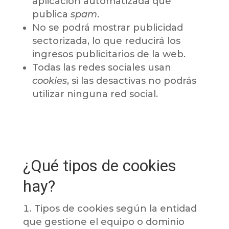
aplicación automatizada que
publica
spam
.
No se podrá mostrar publicidad
sectorizada, lo que reducirá los
ingresos publicitarios de la web.
Todas las redes sociales usan
cookies
, si las desactivas no podrás
utilizar ninguna red social.
¿Qué tipos de cookies
hay?
Tipos de cookies según la entidad
que gestione el equipo o dominio