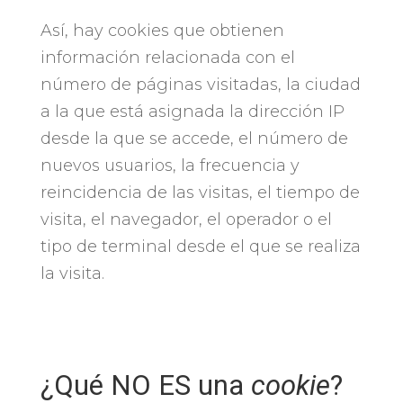
Así, hay cookies que obtienen
información relacionada con el
número de páginas visitadas, la ciudad
a la que está asignada la dirección IP
desde la que se accede, el número de
nuevos usuarios, la frecuencia y
reincidencia de las visitas, el tiempo de
visita, el navegador, el operador o el
tipo de terminal desde el que se realiza
la visita.
¿Qué NO ES una
cookie
?