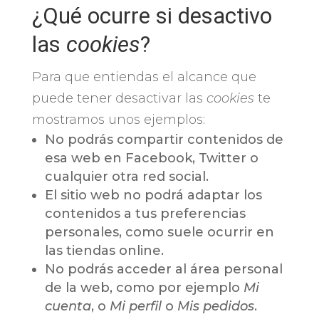
¿Qué ocurre si desactivo
las
cookies
?
Para que entiendas el alcance que
puede tener desactivar las
cookies
te
mostramos unos ejemplos:
No podrás compartir contenidos de
esa web en Facebook, Twitter o
cualquier otra red social.
El sitio web no podrá adaptar los
contenidos a tus preferencias
personales, como suele ocurrir en
las tiendas online.
No podrás acceder al área personal
de la web, como por ejemplo
Mi
cuenta
, o
Mi perfil
o
Mis pedidos
.