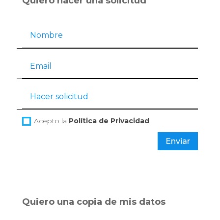
Quiero hacer una solicitud
Acepto la
Política de Privacidad
Enviar
Quiero una copia de mis datos