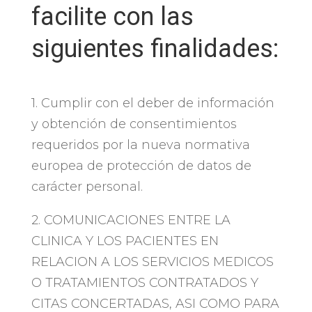
facilite con las
siguientes finalidades:
1. Cumplir con el deber de información
y obtención de consentimientos
requeridos por la nueva normativa
europea de protección de datos de
carácter personal.
2. COMUNICACIONES ENTRE LA
CLINICA Y LOS PACIENTES EN
RELACION A LOS SERVICIOS MEDICOS
O TRATAMIENTOS CONTRATADOS Y
CITAS CONCERTADAS, ASI COMO PARA