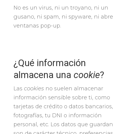
No es un virus, ni un troyano, ni un
gusano, ni spam, ni spyware, ni abre
ventanas pop-up.
¿Qué información
almacena una
cookie
?
Las
cookies
no suelen almacenar
información sensible sobre ti, como
tarjetas de crédito o datos bancarios,
fotografías, tu DNI o información
personal, etc. Los datos que guardan
son de carácter técnico, preferencias