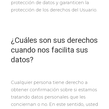
protección de datos y garanticen la
protección de los derechos del Usuario.
¿Cuáles son sus derechos
cuando nos facilita sus
datos?
Cualquier persona tiene derecho a
obtener confirmación sobre si estamos
tratando datos personales que les
conciernan o no. En este sentido, usted