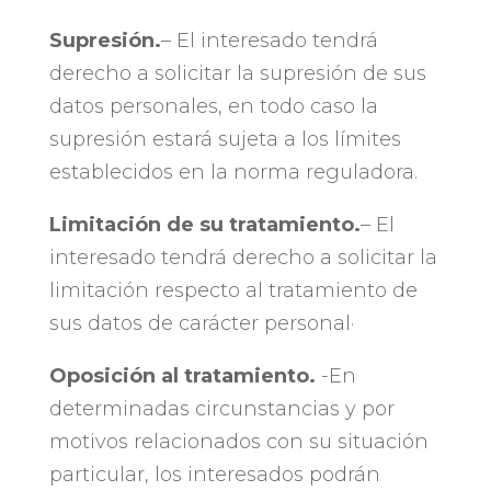
Supresión​.
– El interesado tendrá
derecho a solicitar la supresión de sus
datos personales, en todo caso la
supresión estará sujeta a los límites
establecidos en la norma reguladora.
​Limitación de su tratamiento​.
– El
interesado tendrá derecho a solicitar la
limitación respecto al tratamiento de
sus datos de carácter personal·
Oposición al tratamiento.​
-En
determinadas circunstancias y por
motivos relacionados con su situación
particular, los interesados podrán