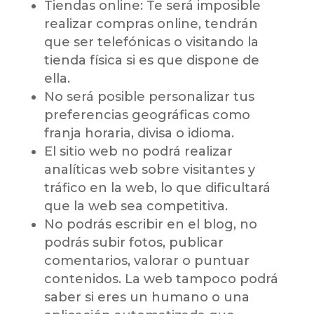
Tiendas online: Te será imposible
realizar compras online, tendrán
que ser telefónicas o visitando la
tienda física si es que dispone de
ella.
No será posible personalizar tus
preferencias geográficas como
franja horaria, divisa o idioma.
El sitio web no podrá realizar
analíticas web sobre visitantes y
tráfico en la web, lo que dificultará
que la web sea competitiva.
No podrás escribir en el blog, no
podrás subir fotos, publicar
comentarios, valorar o puntuar
contenidos. La web tampoco podrá
saber si eres un humano o una