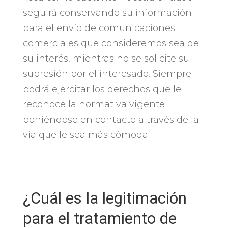
seguirá conservando su información
para el envío de comunicaciones
comerciales que consideremos sea de
su interés, mientras no se solicite su
supresión por el interesado. Siempre
podrá ejercitar los derechos que le
reconoce la normativa vigente
poniéndose en contacto a través de la
vía que le sea más cómoda.
¿Cuál es la legitimación
para el tratamiento de