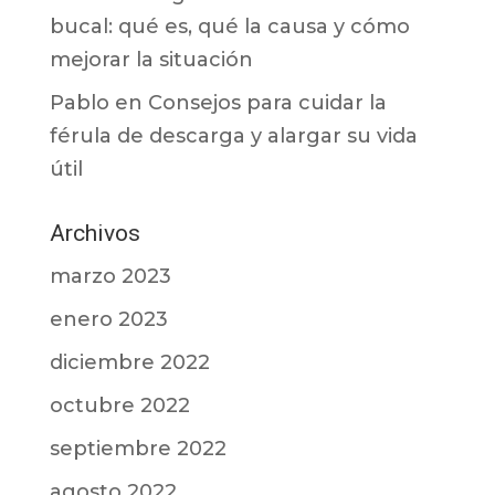
bucal: qué es, qué la causa y cómo
mejorar la situación
Pablo
en
Consejos para cuidar la
férula de descarga y alargar su vida
útil
Archivos
marzo 2023
enero 2023
diciembre 2022
octubre 2022
septiembre 2022
agosto 2022