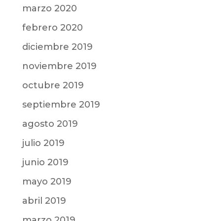
marzo 2020
febrero 2020
diciembre 2019
noviembre 2019
octubre 2019
septiembre 2019
agosto 2019
julio 2019
junio 2019
mayo 2019
abril 2019
marzo 2019