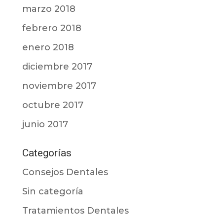
marzo 2018
febrero 2018
enero 2018
diciembre 2017
noviembre 2017
octubre 2017
junio 2017
Categorías
Consejos Dentales
Sin categoría
Tratamientos Dentales