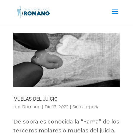
MUELAS DEL JUICIO
por
Romano
|
Dic 13, 2022
|
Sin categoría
De sobra es conocida la “Fama” de los
terceros molares o muelas del juicio.