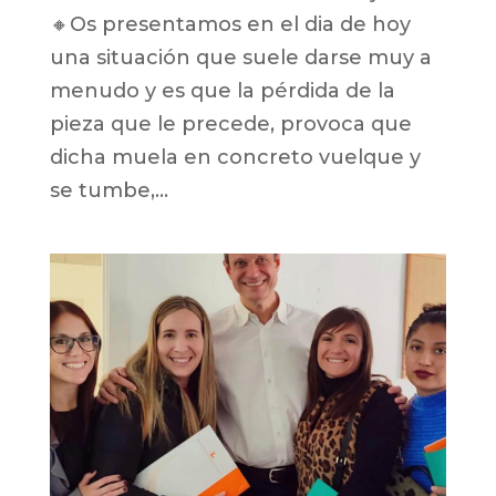
🔸Os presentamos en el dia de hoy
una situación que suele darse muy a
menudo y es que la pérdida de la
pieza que le precede, provoca que
dicha muela en concreto vuelque y
se tumbe,...