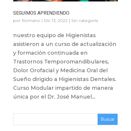
SEGUIMOS APRENDIENDO
por
Romano
|
Dic 13, 2022
|
Sin categoría
nuestro equipo de Higienistas
asistieron a un curso de actualización
y formación continuada en
Trastornos Temporomandibulares,
Dolor Orofacial y Medicina Oral del
Sueño dirigido a Higienistas Dentales.
Curso Modular impartido de manera
única por el Dr. José Manuel...