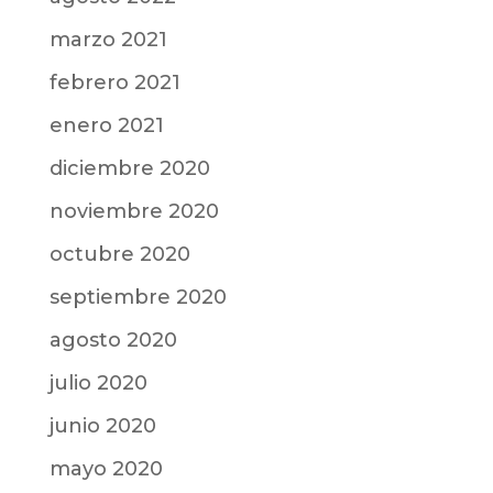
marzo 2021
febrero 2021
enero 2021
diciembre 2020
noviembre 2020
octubre 2020
septiembre 2020
agosto 2020
julio 2020
junio 2020
mayo 2020