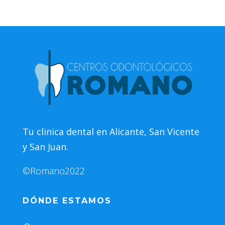
Tu clinica dental en Alicante, San Vicente
y San Juan.
©Romano2022
DÓNDE ESTAMOS