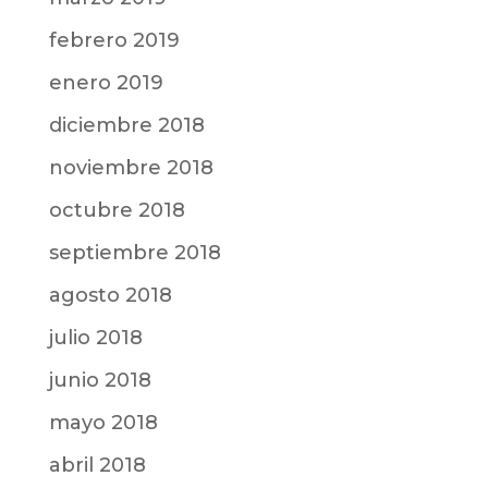
febrero 2019
enero 2019
diciembre 2018
noviembre 2018
octubre 2018
septiembre 2018
agosto 2018
julio 2018
junio 2018
mayo 2018
abril 2018