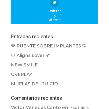
Twitter
0
Followers
Entradas recientes
💙 PUENTE SOBRE IMPLANTES 🦷
🦷 Aligns Lover 💕
NEW SMILE
OVERLAY
MUELAS DEL JUICIO
Comentarios recientes
Victor Venegas Canto
en
Psoriasis