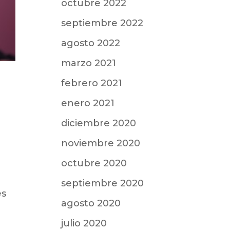
octubre 2022
septiembre 2022
agosto 2022
marzo 2021
febrero 2021
enero 2021
diciembre 2020
noviembre 2020
octubre 2020
septiembre 2020
es
agosto 2020
julio 2020