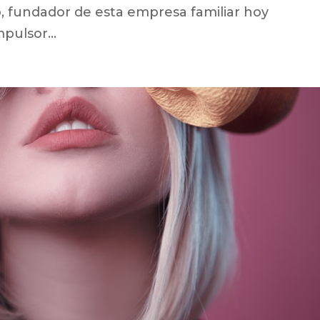
 fundador de esta empresa familiar hoy
pulsor...