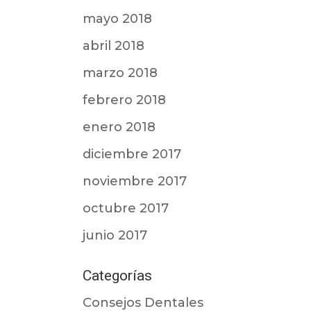
mayo 2018
abril 2018
marzo 2018
febrero 2018
enero 2018
diciembre 2017
noviembre 2017
octubre 2017
junio 2017
Categorías
Consejos Dentales