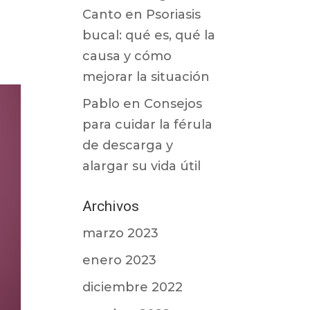
Canto
en
Psoriasis
bucal: qué es, qué la
causa y cómo
mejorar la situación
Pablo
en
Consejos
para cuidar la férula
de descarga y
alargar su vida útil
Archivos
marzo 2023
enero 2023
diciembre 2022