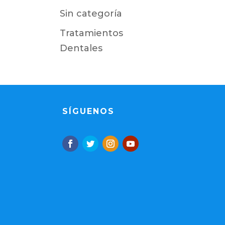
Sin categoría
Tratamientos
Dentales
SÍGUENOS
e