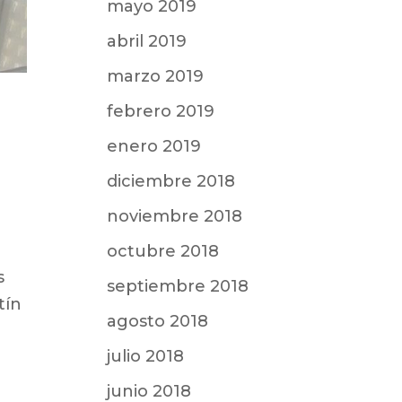
mayo 2019
abril 2019
marzo 2019
febrero 2019
enero 2019
diciembre 2018
noviembre 2018
octubre 2018
s
septiembre 2018
tín
agosto 2018
julio 2018
junio 2018