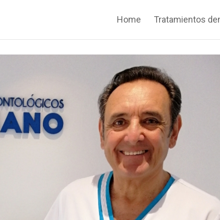
Home
Tratamientos de