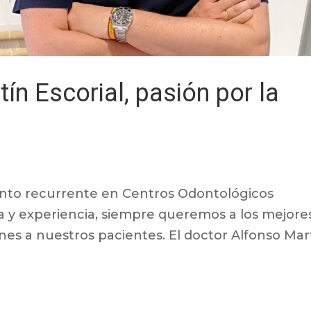
ín Escorial, pasión por la
nto recurrente en Centros Odontológicos
a y experiencia, siempre queremos a los mejore
ones a nuestros pacientes. El doctor Alfonso Mar