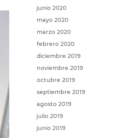
junio 2020
mayo 2020
marzo 2020
febrero 2020
diciembre 2019
noviembre 2019
octubre 2019
septiembre 2019
agosto 2019
julio 2019
junio 2019