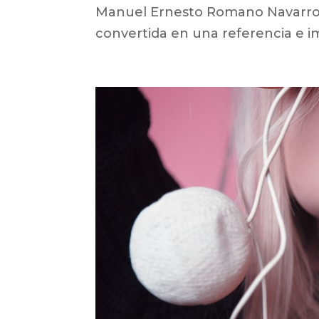
Manuel Ernesto Romano Navarro,
convertida en una referencia e im