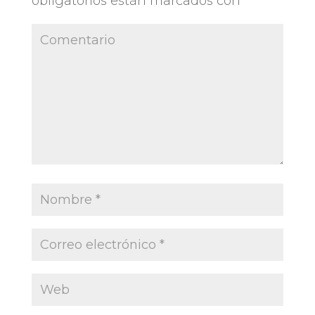
obligatorios están marcados con
*