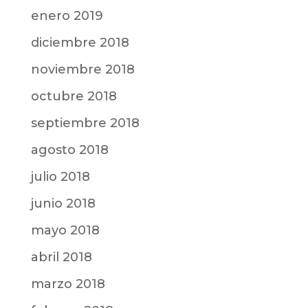
enero 2019
diciembre 2018
noviembre 2018
octubre 2018
septiembre 2018
agosto 2018
julio 2018
junio 2018
mayo 2018
abril 2018
marzo 2018