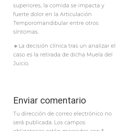
superiores, la comida se impacta y
fuerte dolor en la Articulación
Temporomandibular entre otros
síntomas.
🔹La decisión clínica tras un analizar el
caso es la retirada de dicha Muela del
Juicio.
Enviar comentario
Tu dirección de correo electrónico no
será publicada.
Los campos