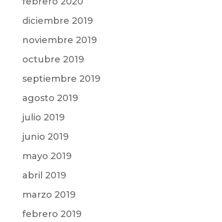
febrero 2020
diciembre 2019
noviembre 2019
octubre 2019
septiembre 2019
agosto 2019
julio 2019
junio 2019
mayo 2019
abril 2019
marzo 2019
febrero 2019