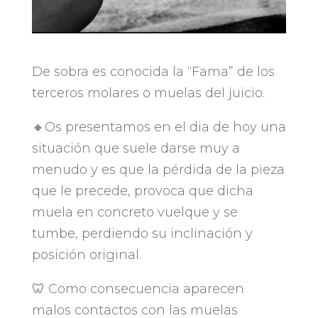
De sobra es conocida la “Fama” de los
terceros molares o muelas del juicio.
🔸Os presentamos en el dia de hoy una
situación que suele darse muy a
menudo y es que la pérdida de la pieza
que le precede, provoca que dicha
muela en concreto vuelque y se
tumbe, perdiendo su inclinación y
posición original.
🦷 Como consecuencia aparecen
malos contactos con las muelas