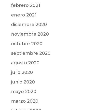
febrero 2021
enero 2021
diciembre 2020
noviembre 2020
octubre 2020
septiembre 2020
agosto 2020
julio 2020
junio 2020
mayo 2020
marzo 2020