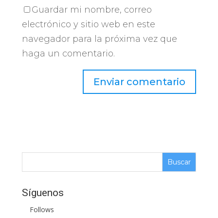
Guardar mi nombre, correo
electrónico y sitio web en este
navegador para la próxima vez que
haga un comentario.
Síguenos
Follows