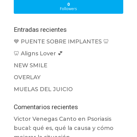
0
Followers
Entradas recientes
💙 PUENTE SOBRE IMPLANTES 🦷
🦷 Aligns Lover 💕
NEW SMILE
OVERLAY
MUELAS DEL JUICIO
Comentarios recientes
Victor Venegas Canto
en
Psoriasis
bucal: qué es, qué la causa y cómo