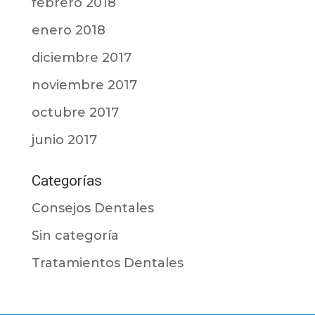
febrero 2018
enero 2018
diciembre 2017
noviembre 2017
octubre 2017
junio 2017
Categorías
Consejos Dentales
Sin categoría
Tratamientos Dentales