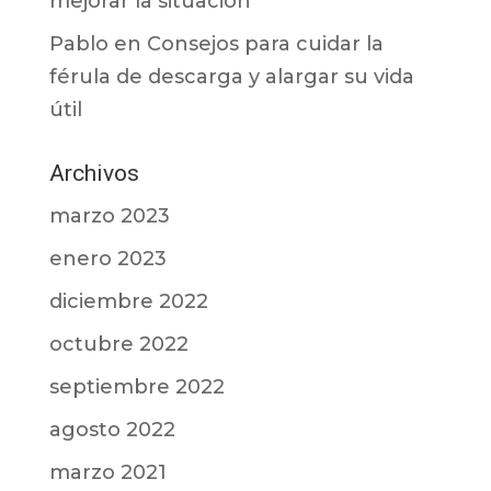
mejorar la situación
Pablo
en
Consejos para cuidar la
férula de descarga y alargar su vida
útil
Archivos
marzo 2023
enero 2023
diciembre 2022
octubre 2022
septiembre 2022
agosto 2022
marzo 2021